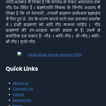
जाति भास्कर मैं लिखा है कि बंगदेश से लेकर अमरनाथ तक
गौड़ देश स्थित है | ब्रह्मोत्पत्ति निबन्ध के निर्णय अध्याय मैं
लिखा है कि जो वेदपाठी , तपस्वी ब्राह्मण सर्वप्रथम ब्रह्मक्षेत्र
मैं पैदा हुए थे , वेद के धारण करने वाले तथा सदाचार प्रवर्तक
थे | इन्ही ब्राह्मणो को आदि गौड़ मानना चाहिए | गौड़
ब्राह्मणों की उप-शाखाएं काफ़ी संख्या में हैं। उनमें से
सर्वाधिक इस प्रकार हैं- गौड़ | आदि-गौड़ | श्री-गौड़ | आदि-
श्री गौड़ | गुर्जर गौड़
Quick Links
About us
Contact Us
Events
Resources
News