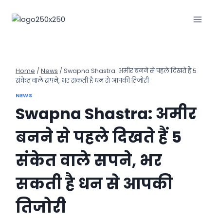
Skip
to
content
Home
/
News
/
Swapna Shastra: अमीर बनने से पहले दिखते हैं 5
संकेत वाले सपने, भर सकती है धन से आपकी तिजोरी
NEWS
Swapna Shastra: अमीर
बनने से पहले दिखते हैं 5
संकेत वाले सपने, भर
सकती है धन से आपकी
तिजोरी