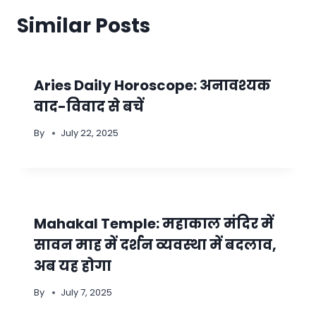
Similar Posts
Aries Daily Horoscope: अनावश्यक
वाद-विवाद से बचें
By
July 22, 2025
Mahakal Temple: महाकाल मंदिर में
सावन माह में दर्शन व्‍यवस्‍था में बदलाव,
अब यह होगा
By
July 7, 2025