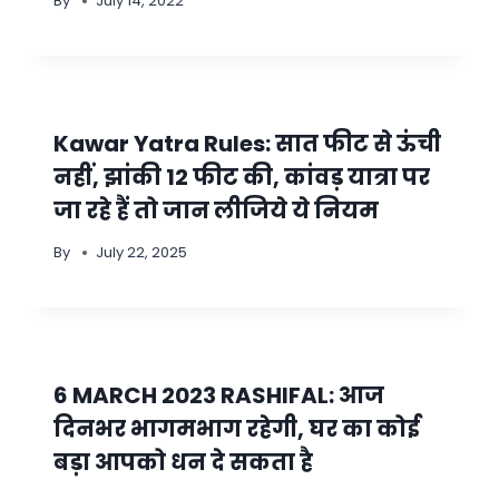
By
July 14, 2022
Kawar Yatra Rules: सात फीट से ऊंची
नहीं, झांकी 12 फीट की, कांवड़ यात्रा पर
जा रहे हैं तो जान लीजिये ये नियम
By
July 22, 2025
6 MARCH 2023 RASHIFAL: आज
दिनभर भागमभाग रहेगी, घर का कोई
बड़ा आपको धन दे सकता है