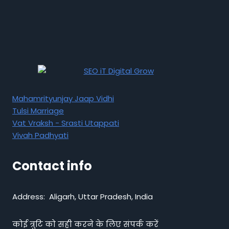
Mahamrityunjay Jaap Vidhi
Tulsi Marriage
Vat Vraksh - Srasti Utappati
Vivah Padhyati
Contact info
Address: Aligarh, Uttar Pradesh, India
कोई त्रुटि को सही करने के लिए संपर्क करें