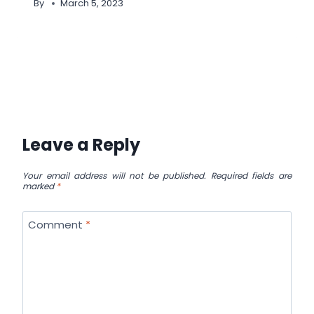
By
March 5, 2023
Leave a Reply
Your email address will not be published.
Required fields are
marked
*
Comment
*