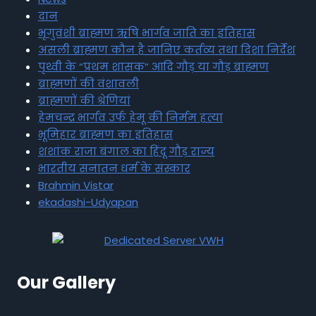
दान
भृगुवंशी ब्राह्मण ऋषि भार्गव जाति का इतिहास
असली ब्राह्मण कौन है जानिए कर्तव्य तथा दिशा निर्देश
पृथ्वी के “प्रथम शासक” आदि गौड़ या गौड़ ब्राह्मण
ब्राह्मणों की वंशावली
ब्राह्मणों की श्रेणियां
हेमचन्द्र भार्गव उर्फ हेमू की निर्मम हत्या
भूमिहार ब्राह्मण का इतिहास
शशांक राजा बंगाल का हिंदू गौड़ राज्य
भारतीय सनातन धर्म के संस्कार
Brahmin Vistar
ekadashi-Udyapan
Our Gallery