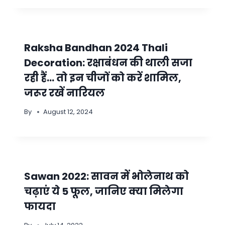
Raksha Bandhan 2024 Thali
Decoration: रक्षाबंधन की थाली सजा
रही हैं… तो इन चीजों को करें शामिल,
जरूर रखें नारियल
By
August 12, 2024
Sawan 2022: सावन में भोलेनाथ को
चढ़ाएं ये 5 फूल, जानिए क्या मिलेगा
फायदा