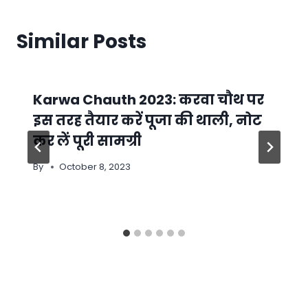
Similar Posts
Karwa Chauth 2023: करवा चौथ पर
इस तरह तैयार करें पूजा की थाली, नोट
कर लें पूरी सामग्री
By
October 8, 2023