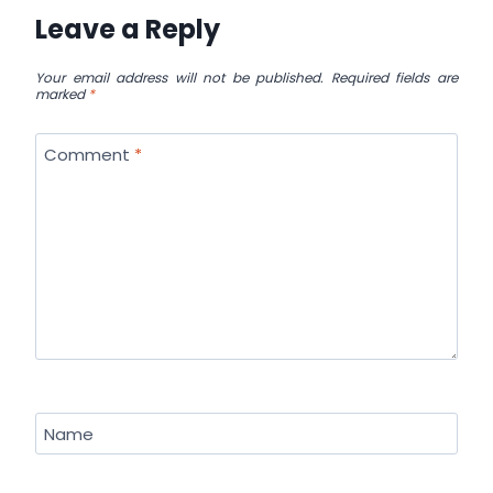
Leave a Reply
Your email address will not be published.
Required fields are
marked
*
Comment
*
Name