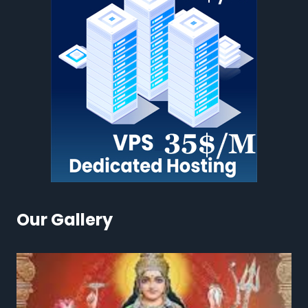
Our Gallery