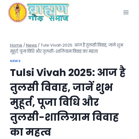
Skip
to
content
Home
/
News
/
Tulsi Vivah 2025: आज है तुलसी विवाह, जानें शुभ
मुहूर्त, पूजा विधि और तुलसी-शालिग्राम विवाह का महत्व
NEWS
Tulsi Vivah 2025: आज है
तुलसी विवाह, जानें शुभ
मुहूर्त, पूजा विधि और
तुलसी-शालिग्राम विवाह
का महत्व