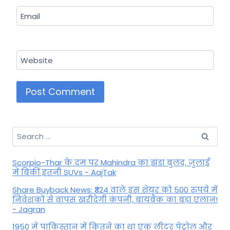
Email
Website
Search
for:
Scorpio-Thar के दम पर Mahindra का झंडा बुलंद, जुलाई
में बिकीं इतनी SUVs - AajTak
Share Buyback News: ₹324 वाले इस शेयर को 500 रुपये में
निवेशकों से वापस खरीदेगी कंपनी, बायबैक का बड़ा एलान!
- Jagran
1950 में पाकिस्तान में कितने का था एक लीटर पेट्रोल और