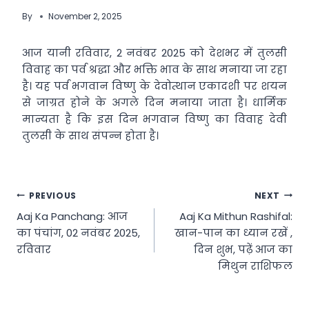
By
November 2, 2025
आज यानी रविवार, 2 नवंबर 2025 को देशभर में तुलसी
विवाह का पर्व श्रद्धा और भक्ति भाव के साथ मनाया जा रहा
है। यह पर्व भगवान विष्णु के देवोत्थान एकादशी पर शयन
से जाग्रत होने के अगले दिन मनाया जाता है। धार्मिक
मान्यता है कि इस दिन भगवान विष्णु का विवाह देवी
तुलसी के साथ संपन्न होता है।
Post
PREVIOUS
NEXT
Aaj Ka Panchang: आज
Aaj Ka Mithun Rashifal:
navigation
का पंचांग, 02 नवंबर 2025,
खान-पान का ध्यान रखें ,
रविवार
दिन शुभ, पढ़ें आज का
मिथुन राशिफल