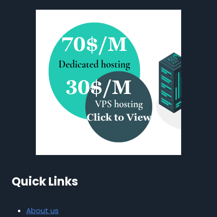
Quick Links
About us