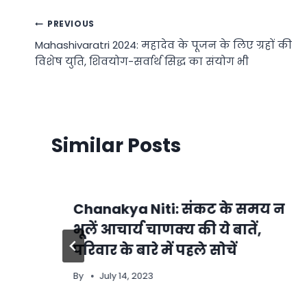
Post
PREVIOUS
Mahashivaratri 2024: महादेव के पूजन के लिए ग्रहों की
navigation
विशेष युति, शिवयोग-सर्वार्थ सिद्ध का संयोग भी
Similar Posts
Chanakya Niti: संकट के समय न
भूलें आचार्य चाणक्य की ये बातें,
परिवार के बारे में पहले सोचें
By
July 14, 2023