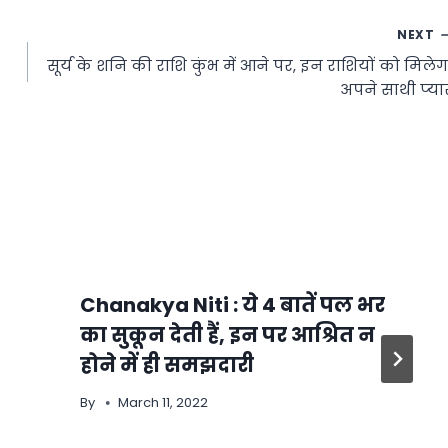
NEXT
सूर्य के शनि की राशि कुंभ में आने पर, इन राशियों को मिलेग
अपने साथी प्‍या
Chanakya Niti : ये 4 बातें पल भर
का सुकून देती हैं, इन पर आश्रित न
होने में ही समझदारी
By
March 11, 2022