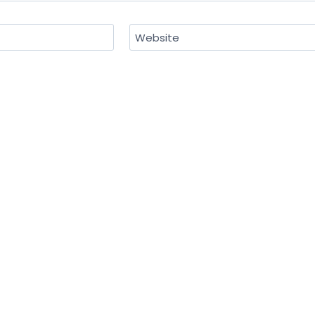
Website