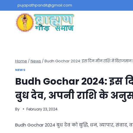
Skip
pujapathpandit@gmail.com
to
content
Home
/
News
/
Budh Gochar 2024: इस दिन मीन राशि में विराजमान होंग
NEWS
Budh Gochar 2024: इस दिन
बुध देव, अपनी राशि के अनुस
By
February 23, 2024
Budh Gochar 2024 बुध देव को बुद्धि, धन, व्यापार, संवाद,