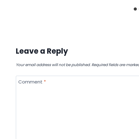
Leave a Reply
Your email address will not be published.
Required fields are marke
Comment
*